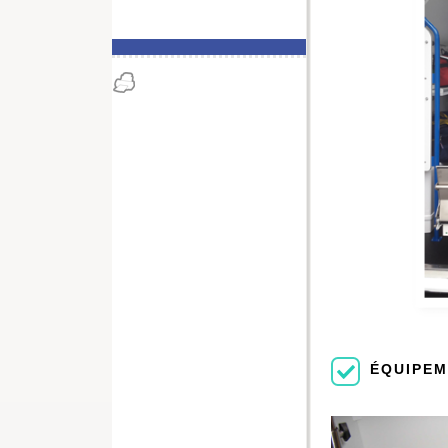
ÉQUIPE