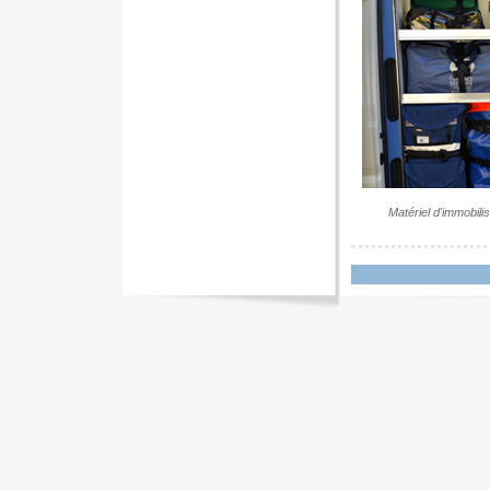
Matériel d'immobili